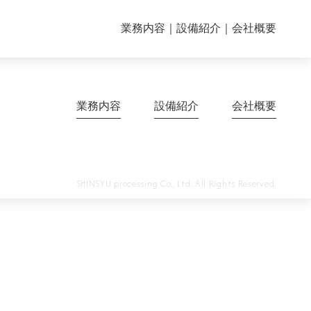
業務内容
設備紹介
会社概要
業務内容
設備紹介
会社概要
SHINSYU processing Co., Ltd. All Rights Reserved.