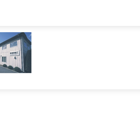
または削除し、コンテンツ作成を始めてください。